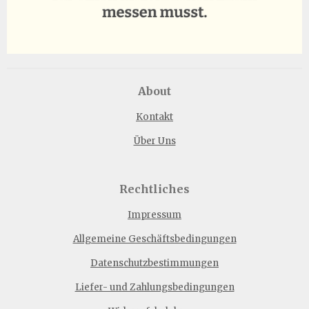
About
Kontakt
Über Uns
Rechtliches
Impressum
Allgemeine Geschäftsbedingungen
Datenschutzbestimmungen
Liefer- und Zahlungsbedingungen