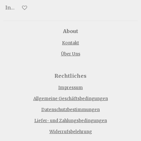
In den Warenkorb
About
Kontakt
Über Uns
Rechtliches
Impressum
Allgemeine Geschäftsbedingungen
Datenschutzbestimmungen
Liefer- und Zahlungsbedingungen
Widerrufsbelehrung