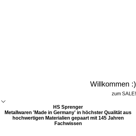
Willkommen :)
zum SALE!
HS Sprenger
Metallwaren 'Made in Germany' in höchster Qualität aus
hochwertigen Materialien gepaart mit 145 Jahren
Fachwissen