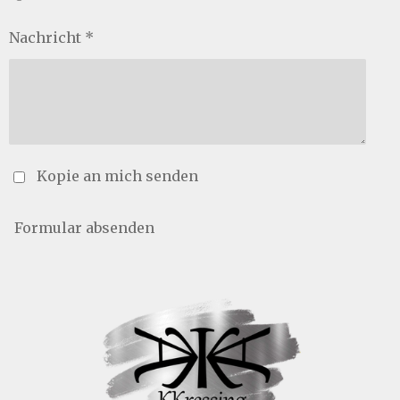
Nachricht *
Kopie an mich senden
Formular absenden