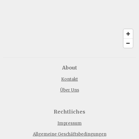
About
Kontakt
Über Uns
Rechtliches
Impressum
Allgemeine Geschäftsbedingungen