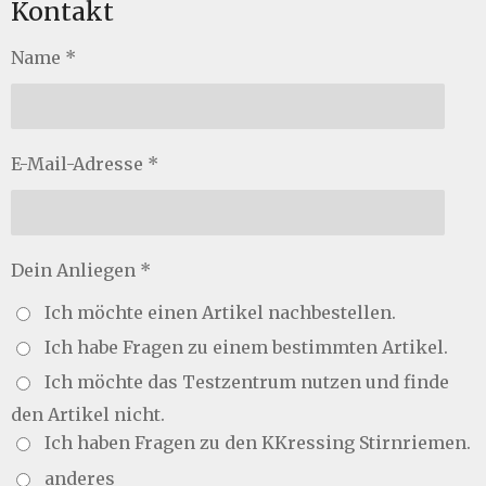
Kontakt
Name *
E-Mail-Adresse *
Dein Anliegen *
Ich möchte einen Artikel nachbestellen.
Ich habe Fragen zu einem bestimmten Artikel.
Ich möchte das Testzentrum nutzen und finde
den Artikel nicht.
Ich haben Fragen zu den KKressing Stirnriemen.
anderes