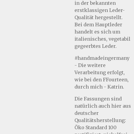
in der bekannten
erstklassigen Leder-
Qualität hergestellt.
Bei dem Hauptleder
handelt es sich um
italienisches, vegetabil
gegeerbtes Leder.
#handmadeingermany
- Die weitere
Verarbeitung erfolgt,
wie bei den FFourteen,
durch mich - Katrin.
Die Fassungen sind
natürlich auch hier aus
deutscher
Qualitätsherstellung:
Öko Standard 100