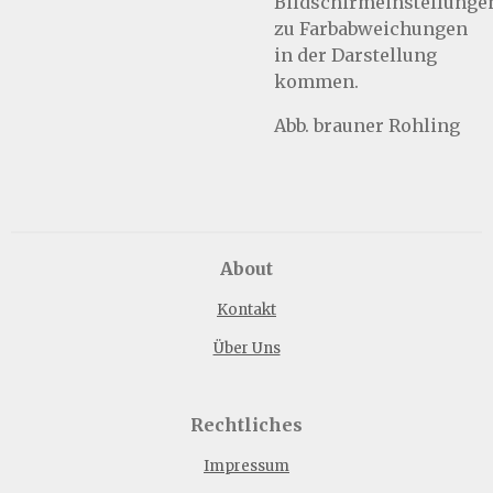
Bildschirmeinstellunge
zu Farbabweichungen
in der Darstellung
kommen.
Abb. brauner Rohling
About
Kontakt
Über Uns
Rechtliches
Impressum