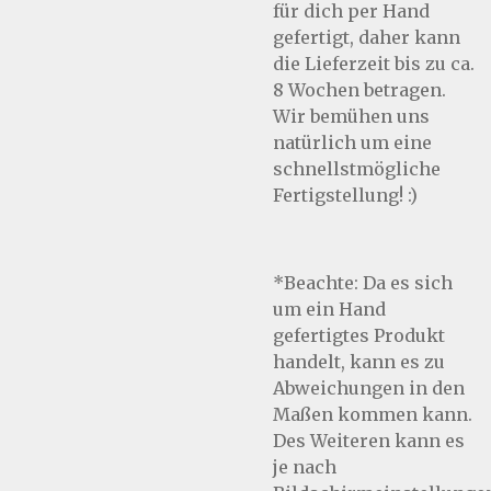
für dich per Hand
gefertigt, daher kann
die Lieferzeit bis zu ca.
8 Wochen betragen.
Wir bemühen uns
natürlich um eine
schnellstmögliche
Fertigstellung! :)
*Beachte: Da es sich
um ein Hand
gefertigtes Produkt
handelt, kann es zu
Abweichungen in den
Maßen kommen kann.
Des Weiteren kann es
je nach