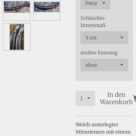
Schlaufen-
Innenmaß
andere Fassung
In den
Warenkorb
Weich unterlegter
Stirnriemen mit einem