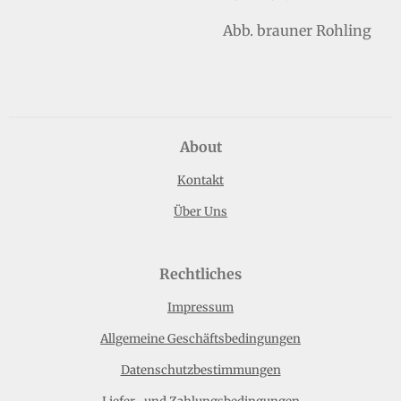
Abb. brauner Rohling
About
Kontakt
Über Uns
Rechtliches
Impressum
Allgemeine Geschäftsbedingungen
Datenschutzbestimmungen