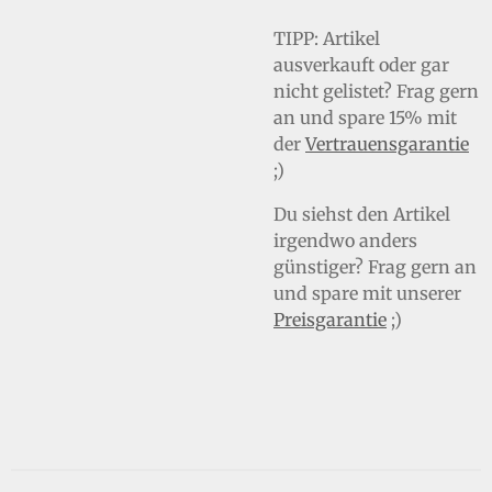
TIPP:
Artikel
ausverkauft oder gar
nicht gelistet? Frag gern
an und spare 15% mit
der
Vertrauensgarantie
;)
Du siehst den Artikel
irgendwo anders
günstiger? Frag gern an
und spare mit unserer
Preisgarantie
;)