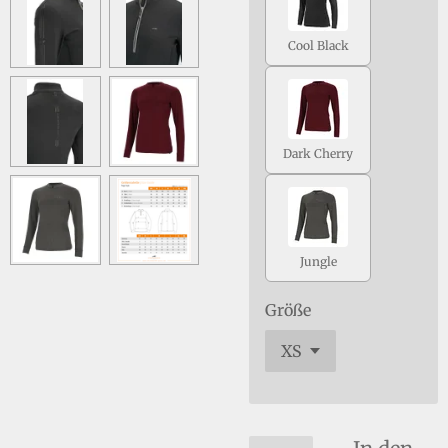
Cool Black
Dark Cherry
Jungle
Größe