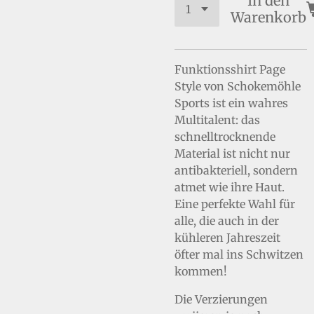
In den
Warenkorb
Funktionsshirt Page
Style von Schokemöhle
Sports ist ein wahres
Multitalent: das
schnelltrocknende
Material ist nicht nur
antibakteriell, sondern
atmet wie ihre Haut.
Eine perfekte Wahl für
alle, die auch in der
kühleren Jahreszeit
öfter mal ins Schwitzen
kommen!
Die Verzierungen