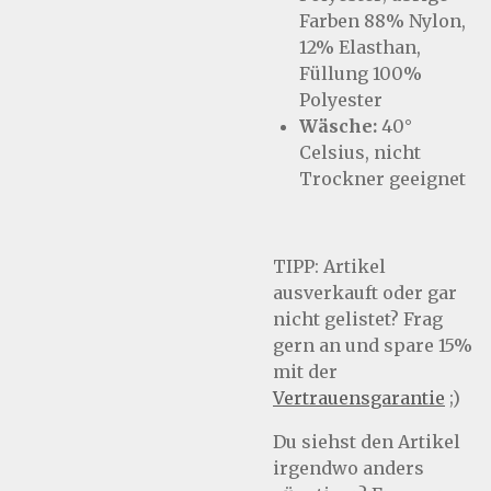
Farben 88% Nylon,
12% Elasthan,
Füllung 100%
Polyester
Wäsche:
40°
Celsius, nicht
Trockner geeignet
TIPP:
Artikel
ausverkauft oder gar
nicht gelistet? Frag
gern an und spare 15%
mit der
Vertrauensgarantie
;)
Du siehst den Artikel
irgendwo anders