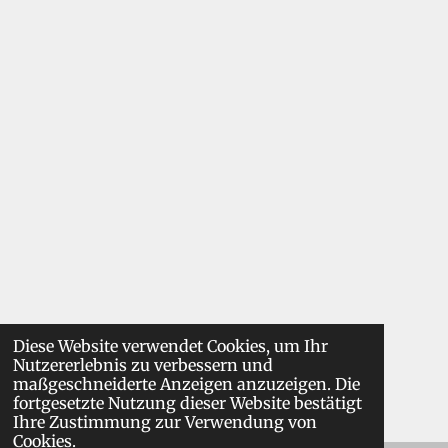
Diese Website verwendet Cookies, um Ihr
Nutzererlebnis zu verbessern und
maßgeschneiderte Anzeigen anzuzeigen. Die
fortgesetzte Nutzung dieser Website bestätigt
Ihre Zustimmung zur Verwendung von
Cookies.