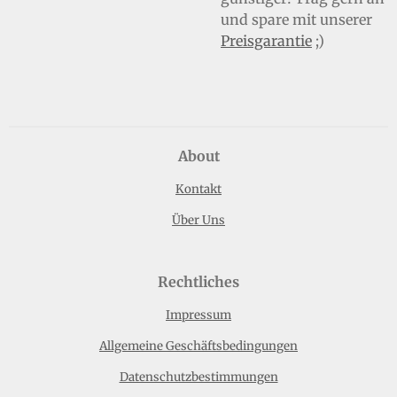
und spare mit unserer
Preisgarantie
;)
About
Kontakt
Über Uns
Rechtliches
Impressum
Allgemeine Geschäftsbedingungen
Datenschutzbestimmungen