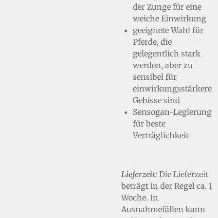
der Zunge für eine
weiche Einwirkung
geeignete Wahl für
Pferde, die
gelegentlich stark
werden, aber zu
sensibel für
einwirkungsstärkere
Gebisse sind
Sensogan-Legierung
für beste
Verträglichkeit
Lieferzeit:
Die Lieferzeit
beträgt in der Regel ca. 1
Woche. In
Ausnahmefällen kann