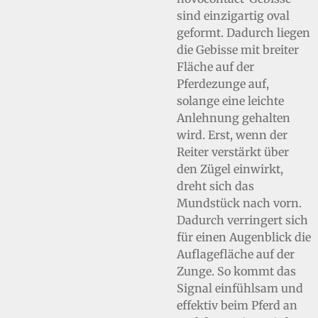
sind einzigartig oval
geformt. Dadurch liegen
die Gebisse mit breiter
Fläche auf der
Pferdezunge auf,
solange eine leichte
Anlehnung gehalten
wird. Erst, wenn der
Reiter verstärkt über
den Zügel einwirkt,
dreht sich das
Mundstück nach vorn.
Dadurch verringert sich
für einen Augenblick die
Auflagefläche auf der
Zunge. So kommt das
Signal einfühlsam und
effektiv beim Pferd an