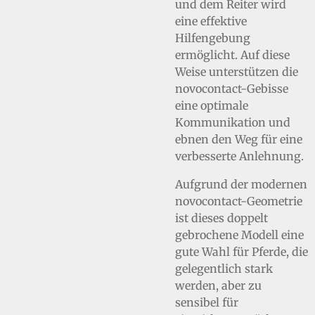
und dem Reiter wird
eine effektive
Hilfengebung
ermöglicht. Auf diese
Weise unterstützen die
novocontact-Gebisse
eine optimale
Kommunikation und
ebnen den Weg für eine
verbesserte Anlehnung.
Aufgrund der modernen
novocontact-Geometrie
ist dieses doppelt
gebrochene Modell eine
gute Wahl für Pferde, die
gelegentlich stark
werden, aber zu
sensibel für