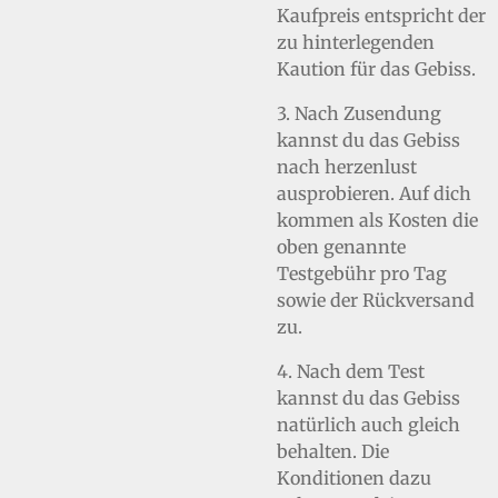
Kaufpreis entspricht der
zu hinterlegenden
Kaution für das Gebiss.
3. Nach Zusendung
kannst du das Gebiss
nach herzenlust
ausprobieren. Auf dich
kommen als Kosten die
oben genannte
Testgebühr pro Tag
sowie der Rückversand
zu.
4. Nach dem Test
kannst du das Gebiss
natürlich auch gleich
behalten. Die
Konditionen dazu