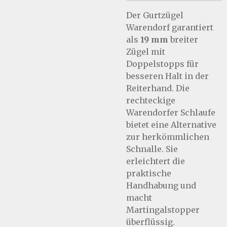
Der Gurtzügel
Warendorf garantiert
als
19 mm
breiter
Zügel mit
Doppelstopps für
besseren Halt in der
Reiterhand. Die
rechteckige
Warendorfer Schlaufe
bietet eine Alternative
zur herkömmlichen
Schnalle. Sie
erleichtert die
praktische
Handhabung und
macht
Martingalstopper
überflüssig.