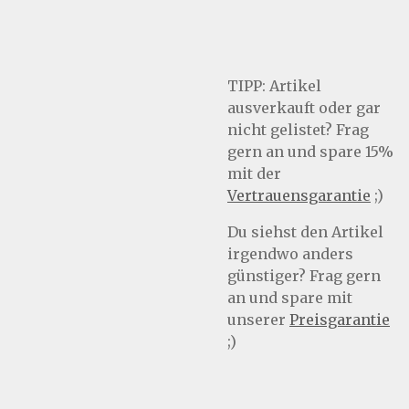
TIPP:
Artikel
ausverkauft oder gar
nicht gelistet? Frag
gern an und spare 15%
mit der
Vertrauensgarantie
;)
Du siehst den Artikel
irgendwo anders
günstiger? Frag gern
an und spare mit
unserer
Preisgarantie
;)