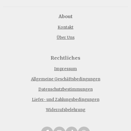
About
Kontakt
Über Uns
Rechtliches
Impressum
Allgemeine Geschäftsbedingungen
Datenschutzbestimmungen
Liefer- und Zahlungsbedingungen
Widerrufsbelehrung