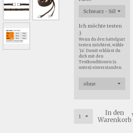
Ich möchte testen
:)
Wenn du den Sattelgurt
testen möchtest, wähle
'Ja'. Damit erklärst du
dich mit den
Testkonditionen (s.
unten) einverstanden.
In den
Warenkorb