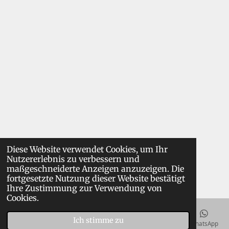
Diese Website verwendet Cookies, um Ihr
Nutzererlebnis zu verbessern und
maßgeschneiderte Anzeigen anzuzeigen. Die
fortgesetzte Nutzung dieser Website bestätigt
Ihre Zustimmung zur Verwendung von
Cookies.
Ich stimme zu
E-Mail
Instagram
WhatsApp