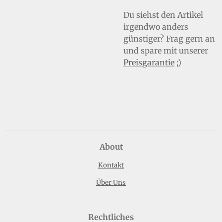
Du siehst den Artikel
irgendwo anders
günstiger? Frag gern an
und spare mit unserer
Preisgarantie
;)
About
Kontakt
Über Uns
Rechtliches