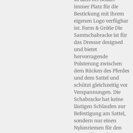
immer Platz für die
Bestickung mit ihrem
eigenen Logo verfügbar
ist. Form & Größe Die
Samtschabracke ist für
das Dressur designed
und bietet
hervorragende
Polsterung zwischen
dem Rücken des Pferdes
und dem Sattel und
schützt gleichzeitig vor
Verspannungen. Die
Schabracke hat keine
lästigen Schlaufen zur
Befestigung am Sattel,
sondern nur einen
Nylonriemen für den