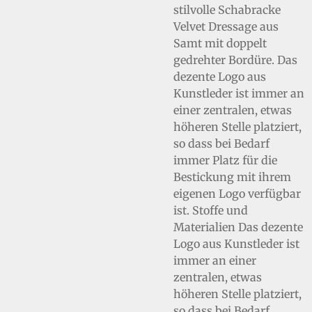
stilvolle Schabracke
Velvet Dressage aus
Samt mit doppelt
gedrehter Bordüre. Das
dezente Logo aus
Kunstleder ist immer an
einer zentralen, etwas
höheren Stelle platziert,
so dass bei Bedarf
immer Platz für die
Bestickung mit ihrem
eigenen Logo verfügbar
ist. Stoffe und
Materialien Das dezente
Logo aus Kunstleder ist
immer an einer
zentralen, etwas
höheren Stelle platziert,
so dass bei Bedarf