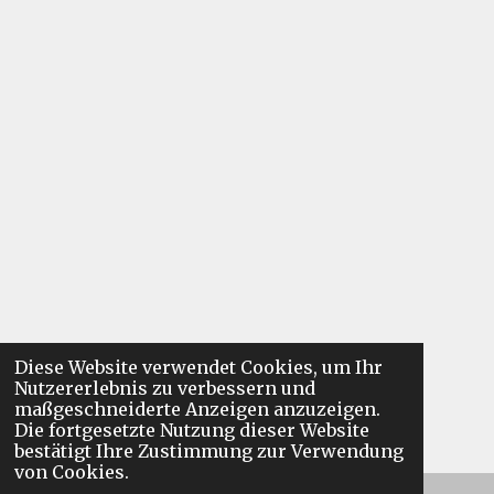
Diese Website verwendet Cookies, um Ihr
Nutzererlebnis zu verbessern und
maßgeschneiderte Anzeigen anzuzeigen.
Die fortgesetzte Nutzung dieser Website
bestätigt Ihre Zustimmung zur Verwendung
von Cookies.