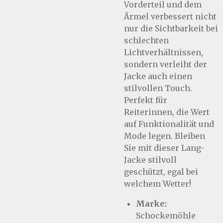
Vorderteil und dem
Ärmel verbessert nicht
nur die Sichtbarkeit bei
schlechten
Lichtverhältnissen,
sondern verleiht der
Jacke auch einen
stilvollen Touch.
Perfekt für
Reiterinnen, die Wert
auf Funktionalität und
Mode legen. Bleiben
Sie mit dieser Lang-
Jacke stilvoll
geschützt, egal bei
welchem Wetter!
Marke:
Schockemöhle