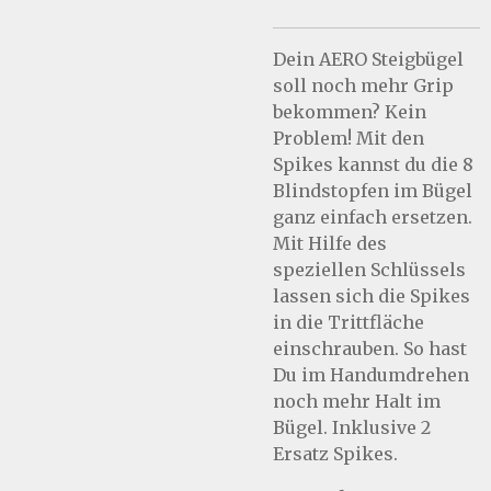
Dein AERO Steigbügel
soll noch mehr Grip
bekommen? Kein
Problem! Mit den
Spikes kannst du die 8
Blindstopfen im Bügel
ganz einfach ersetzen.
Mit Hilfe des
speziellen Schlüssels
lassen sich die Spikes
in die Trittfläche
einschrauben. So hast
Du im Handumdrehen
noch mehr Halt im
Bügel. Inklusive 2
Ersatz Spikes.