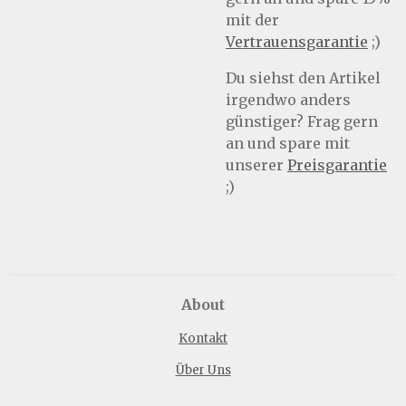
mit der
Vertrauensgarantie
;)
Du siehst den Artikel
irgendwo anders
günstiger? Frag gern
an und spare mit
unserer
Preisgarantie
;)
About
Kontakt
Über Uns