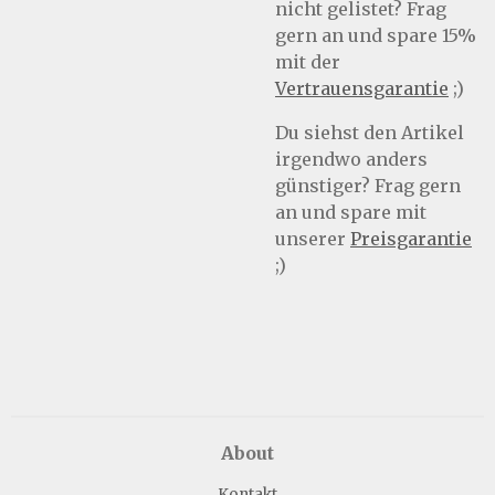
nicht gelistet? Frag
gern an und spare 15%
mit der
Vertrauensgarantie
;)
Du siehst den Artikel
irgendwo anders
günstiger? Frag gern
an und spare mit
unserer
Preisgarantie
;)
About
Kontakt