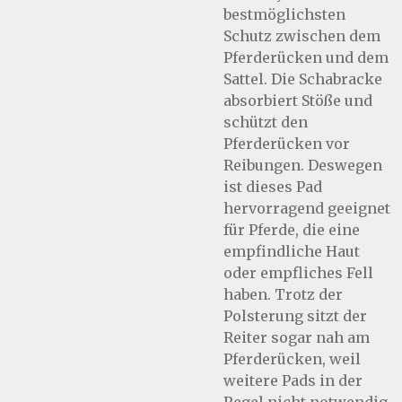
bestmöglichsten
Schutz zwischen dem
Pferderücken und dem
Sattel. Die Schabracke
absorbiert Stöße und
schützt den
Pferderücken vor
Reibungen. Deswegen
ist dieses Pad
hervorragend geeignet
für Pferde, die eine
empfindliche Haut
oder empfliches Fell
haben. Trotz der
Polsterung sitzt der
Reiter sogar nah am
Pferderücken, weil
weitere Pads in der