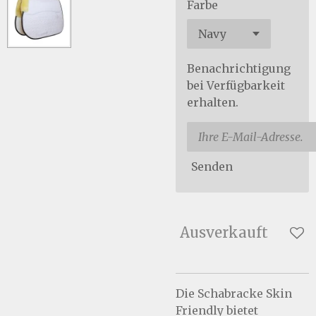
Farbe
Benachrichtigung
bei Verfügbarkeit
erhalten.
Senden
Ausverkauft
Die Schabracke Skin
Friendly bietet