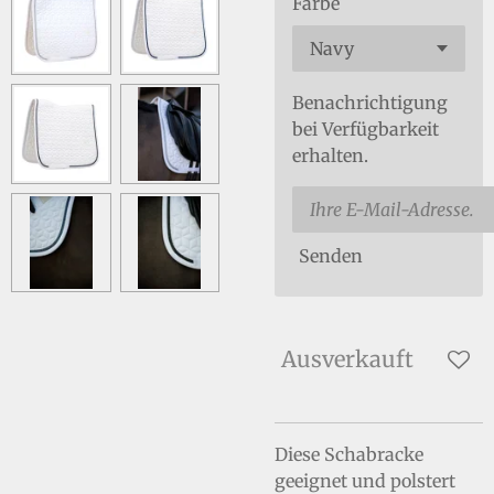
Farbe
Benachrichtigung
bei Verfügbarkeit
erhalten.
Senden
Ausverkauft
Diese Schabracke
geeignet und polstert