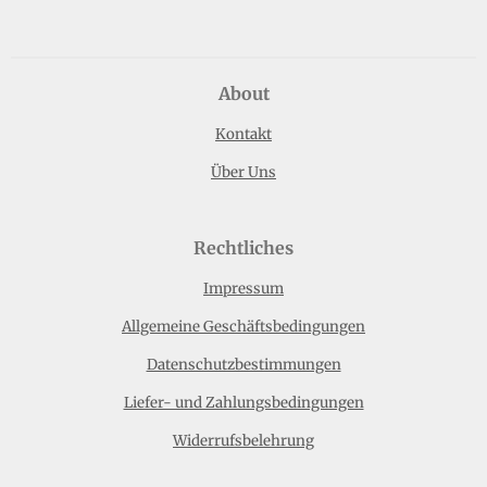
About
Kontakt
Über Uns
Rechtliches
Impressum
Allgemeine Geschäftsbedingungen
Datenschutzbestimmungen
Liefer- und Zahlungsbedingungen
Widerrufsbelehrung