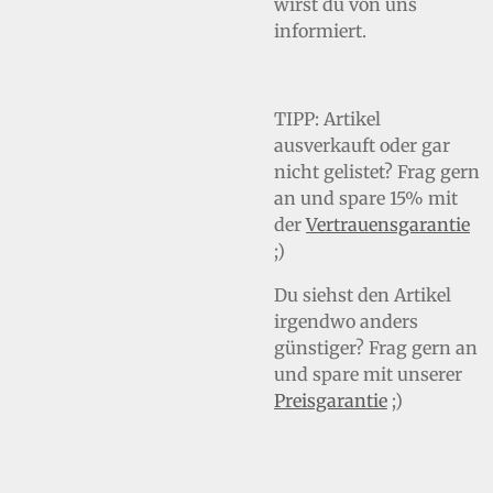
wirst du von uns
informiert.
TIPP:
Artikel
ausverkauft oder gar
nicht gelistet? Frag gern
an und spare 15% mit
der
Vertrauensgarantie
;)
Du siehst den Artikel
irgendwo anders
günstiger? Frag gern an
und spare mit unserer
Preisgarantie
;)