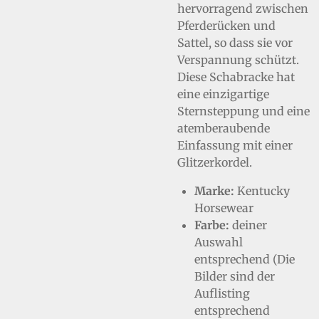
hervorragend zwischen
Pferderücken und
Sattel, so dass sie vor
Verspannung schützt.
Diese Schabracke hat
eine einzigartige
Sternsteppung und eine
atemberaubende
Einfassung mit einer
Glitzerkordel.
Marke:
Kentucky
Horsewear
Farbe:
deiner
Auswahl
entsprechend (Die
Bilder sind der
Auflisting
entsprechend