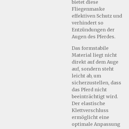
bietet diese
Fliegenmaske
effektiven Schutz und
verhindert so
Entzündungen der
Augen des Pferdes.
Das formstabile
Material liegt nicht
direkt auf dem Auge
auf, sondern steht
leicht ab, um
sicherzustellen, dass
das Pferd nicht
beeinträchtigt wird.
Der elastische
Klettverschluss
ermöglicht eine
optimale Anpassung