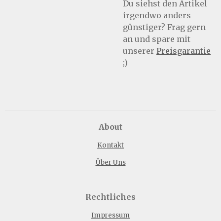
Du siehst den Artikel
irgendwo anders
günstiger? Frag gern
an und spare mit
unserer
Preisgarantie
;)
About
Kontakt
Über Uns
Rechtliches
Impressum