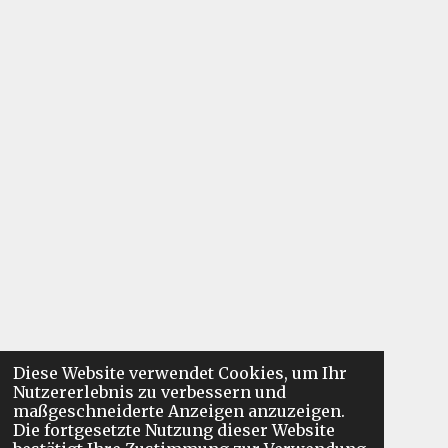
Diese Website verwendet Cookies, um Ihr
Nutzererlebnis zu verbessern und
maßgeschneiderte Anzeigen anzuzeigen.
Die fortgesetzte Nutzung dieser Website