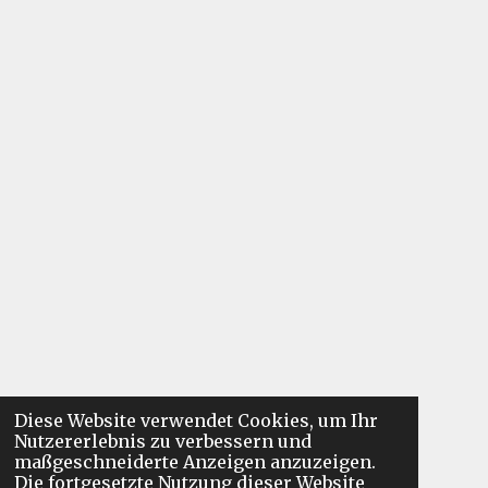
Diese Website verwendet Cookies, um Ihr
Nutzererlebnis zu verbessern und
maßgeschneiderte Anzeigen anzuzeigen.
Die fortgesetzte Nutzung dieser Website