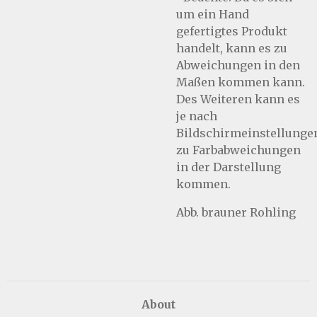
um ein Hand
gefertigtes Produkt
handelt, kann es zu
Abweichungen in den
Maßen kommen kann.
Des Weiteren kann es
je nach
Bildschirmeinstellunge
zu Farbabweichungen
in der Darstellung
kommen.
Abb. brauner Rohling
About