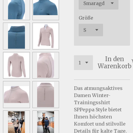
Größe
In den
Warenkorb
Das atmungsaktives
Damen Winter-
Trainingsshirt
SPPeppa Style bietet
Ihnen höchsten
Komfort und stilvolle
Details für kalte Tage.