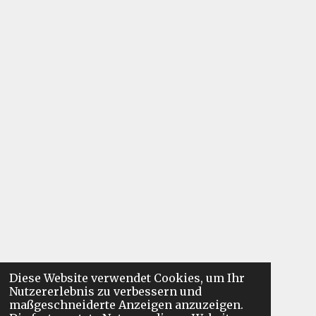
Diese Website verwendet Cookies, um Ihr
Nutzererlebnis zu verbessern und
maßgeschneiderte Anzeigen anzuzeigen.