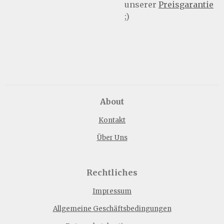
unserer
Preisgarantie
;)
About
Kontakt
Über Uns
Rechtliches
Impressum
Allgemeine Geschäftsbedingungen