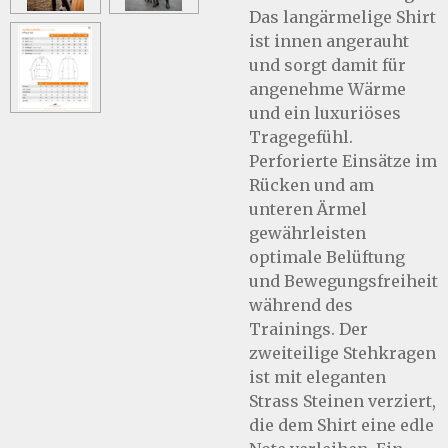
Das langärmelige Shirt
ist innen angerauht
und sorgt damit für
angenehme Wärme
und ein luxuriöses
Tragegefühl.
Perforierte Einsätze im
Rücken und am
unteren Ärmel
gewährleisten
optimale Belüftung
und Bewegungsfreiheit
während des
Trainings. Der
zweiteilige Stehkragen
ist mit eleganten
Strass Steinen verziert,
die dem Shirt eine edle