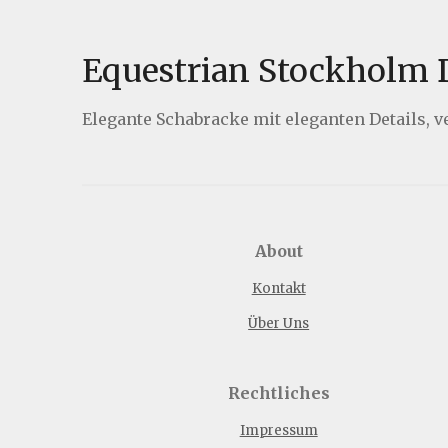
Equestrian Stockholm 
Elegante Schabracke mit eleganten Details, 
About
Kontakt
Über Uns
Rechtliches
Impressum