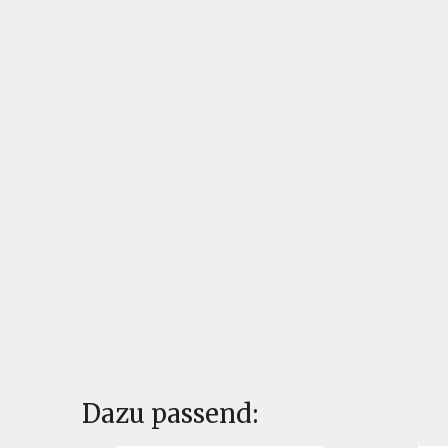
Dazu passend: