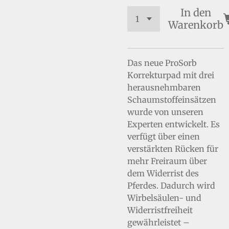
In den
Warenkorb
Das neue ProSorb
Korrekturpad mit drei
herausnehmbaren
Schaumstoffeinsätzen
wurde von unseren
Experten entwickelt. Es
verfügt über einen
verstärkten Rücken für
mehr Freiraum über
dem Widerrist des
Pferdes. Dadurch wird
Wirbelsäulen- und
Widerristfreiheit
gewährleistet –