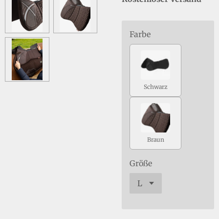
Farbe
Schwarz
Braun
Größe